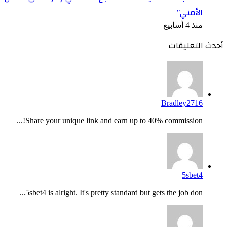
الأمني”
منذ 4 أسابيع
أحدث التعليقات
Bradley2716
Share your unique link and earn up to 40% commission!...
5sbet4
5sbet4 is alright. It's pretty standard but gets the job don...