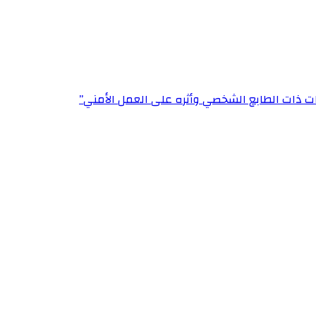
ت ذات الطابع الشخصي وأثره على العمل الأمني”