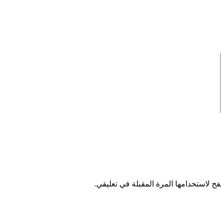
ح لاستخدامها المرة المقبلة في تعليقي.