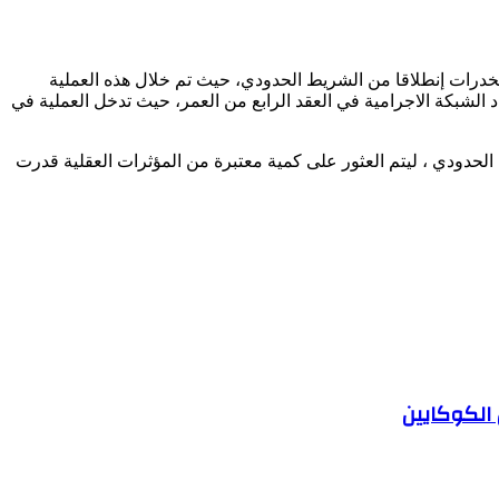
خدرات إنطلاقا من الشريط الحدودي، حيث تم خلال هذه العملية
شبكة الاجرامية في العقد الرابع من العمر، حيث تدخل العملية في
لحدودي ، ليتم العثور على كمية معتبرة من المؤثرات العقلية قدرت