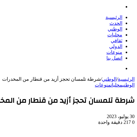
بحث
عن
الرئيسية
الحدث
الوطني
محليات
ثقافي
الدولي
منوعات
اتصل بنا
بحث
عن
الرئيسية
/
الوطني
/
شرطة تلمسان تحجز أزيد من قنطار من المخدرات
الوطني
محليات
منوعات
شرطة تلمسان تحجز أزيد من قنطار من المخد
30 يوليو، 2023
0
217
دقيقة واحدة