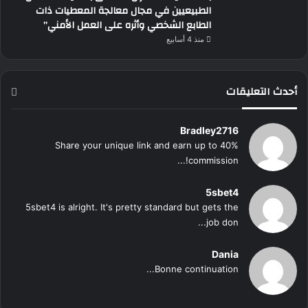
الطبيعيين في مجال معالجة المعطيات ذات
الطابع الشخصي وأثره على العمل الأمني”
منذ 4 أسابيع
أحدث التعليقات
Bradley2716
Share your unique link and earn up to 40%
commission!...
5sbet4
5sbet4 is alright. It's pretty standard but gets the
job don...
Dania
Bonne continuation...