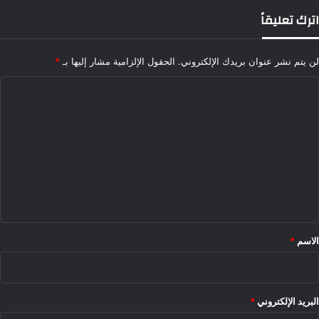
اترك تعليقاً
لن يتم نشر عنوان بريدك الإلكتروني.
الحقول الإلزامية مشار إليها بـ
*
ا
ل
ت
ع
ل
ي
ق
*
الاسم
*
البريد الإلكتروني
*