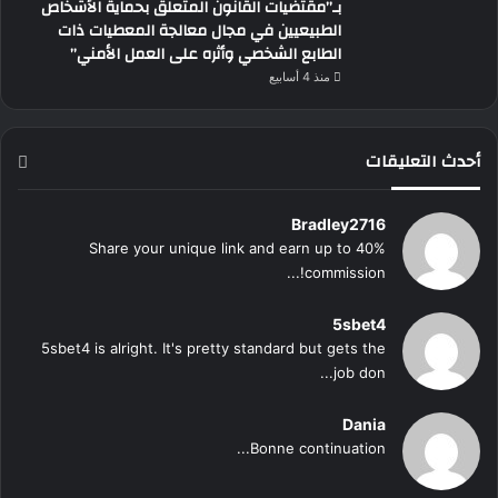
بـ”مقتضيات القانون المتعلق بحماية الأشخاص
الطبيعيين في مجال معالجة المعطيات ذات
الطابع الشخصي وأثره على العمل الأمني”
منذ 4 أسابيع
أحدث التعليقات
Bradley2716
Share your unique link and earn up to 40%
commission!...
5sbet4
5sbet4 is alright. It's pretty standard but gets the
job don...
Dania
Bonne continuation...