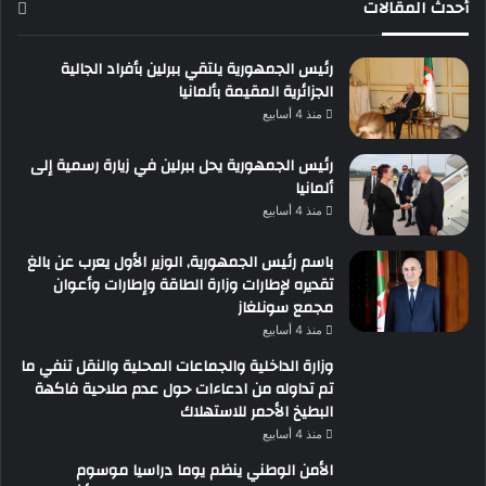
أحدث المقالات
رئيس الجمهورية يلتقي ببرلين بأفراد الجالية
الجزائرية المقيمة بألمانيا
منذ 4 أسابيع
رئيس الجمهورية يحل ببرلين في زيارة رسمية إلى
ألمانيا
منذ 4 أسابيع
باسم رئيس الجمهورية, الوزير الأول يعرب عن بالغ
تقديره لإطارات وزارة الطاقة وإطارات وأعوان
مجمع سونلغاز
منذ 4 أسابيع
وزارة الداخلية والجماعات المحلية والنقل تنفي ما
تم تداوله من ادعاءات حول عدم صلاحية فاكهة
البطيخ الأحمر للاستهلاك
منذ 4 أسابيع
الأمن الوطني ينظم يوما دراسيا موسوم