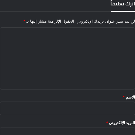
اترك تعليقاً
لن يتم نشر عنوان بريدك الإلكتروني.
الحقول الإلزامية مشار إليها بـ
*
ا
ل
ت
ع
ل
ي
ق
*
الاسم
*
البريد الإلكتروني
*