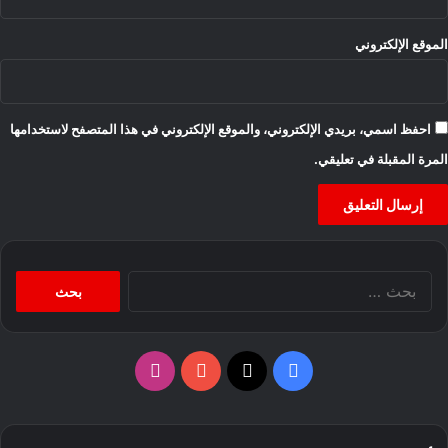
الموقع الإلكتروني
احفظ اسمي، بريدي الإلكتروني، والموقع الإلكتروني في هذا المتصفح لاستخدامها
المرة المقبلة في تعليقي.
البحث
عن:
‫X
فيسبوك
‫YouTube
انستقرام