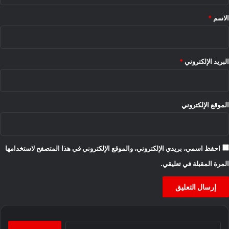
*
الاسم
*
البريد الإلكتروني
*
الموقع الإلكتروني
احفظ اسمي، بريدي الإلكتروني، والموقع الإلكتروني في هذا المتصفح لاستخدامها
المرة المقبلة في تعليقي.
البحث