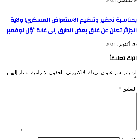
9 سبتمبر، 2023
بمناسبة تحضير وتنظيم الاستعراض العسكري: ولاية
الجزائر تعلن عن غلق بعض الطرق إلى غاية أوّل نوفمبر
26 أكتوبر، 2024
اترك تعليقاً
لن يتم نشر عنوان بريدك الإلكتروني.
الحقول الإلزامية مشار إليها بـ
*
التعليق
*