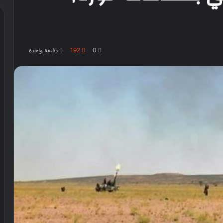
0
192
دقيقة واحدة