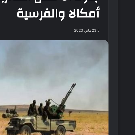
أمكالا والفرسية
23 مايو، 2023