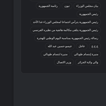
بيان مجلس الوزراء
تبون
رئاسة الجمهورية
رئيس الجمهورية
رئيس الجمهورية يترأس اجتماعا لمجلس الوزراء غدا الأحد
رئيس الجمهورية يتلقى مكالمة هاتفية من نظيره الفرنسي
رسالة رئيس الجمهورية بمناسبة اليوم الوطني للهجرة
ع.ح.ع
عاجل
عيسو حسين عبد الله
منيرة إبتسام طوبالي
منيرة ابتسام طوبالي
والي ولاية الجزائر
وزير الاتصال