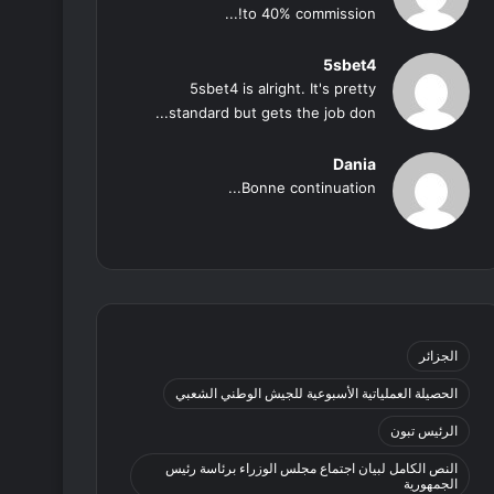
to 40% commission!...
5sbet4
5sbet4 is alright. It's pretty
standard but gets the job don...
Dania
Bonne continuation...
الجزائر
الحصيلة العملياتية الأسبوعية للجيش الوطني الشعبي
الرئيس تبون
النص الكامل لبيان اجتماع مجلس الوزراء برئاسة رئيس
الجمهورية