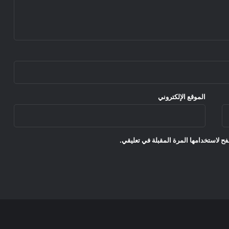
الموقع الإلكتروني
ح لاستخدامها المرة المقبلة في تعليقي.