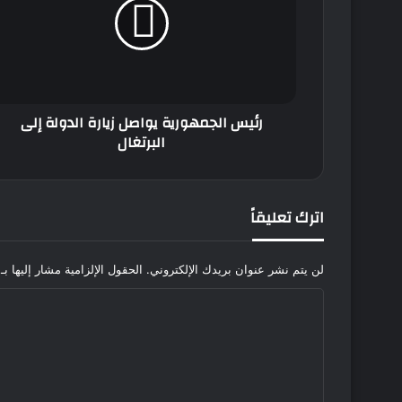
زيارة
الدولة
إلى
البرتغال
رئيس الجمهورية يواصل زيارة الدولة إلى
البرتغال
اترك تعليقاً
لن يتم نشر عنوان بريدك الإلكتروني.
الحقول الإلزامية مشار إليها بـ
ا
ل
ت
ع