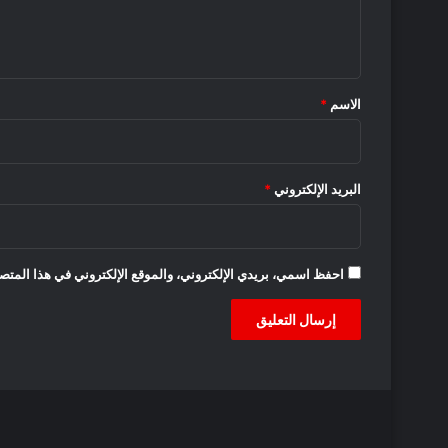
ل
ي
ق
*
الاسم
*
البريد الإلكتروني
*
احفظ اسمي، بريدي الإلكتروني، والموقع الإلكتروني في هذا المتصف