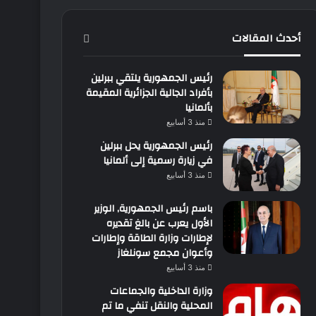
أحدث المقالات
رئيس الجمهورية يلتقي ببرلين
بأفراد الجالية الجزائرية المقيمة
بألمانيا
منذ 3 أسابيع
رئيس الجمهورية يحل ببرلين
في زيارة رسمية إلى ألمانيا
منذ 3 أسابيع
باسم رئيس الجمهورية, الوزير
الأول يعرب عن بالغ تقديره
لإطارات وزارة الطاقة وإطارات
وأعوان مجمع سونلغاز
منذ 3 أسابيع
وزارة الداخلية والجماعات
المحلية والنقل تنفي ما تم