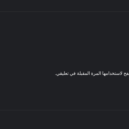
ح لاستخدامها المرة المقبلة في تعليقي.