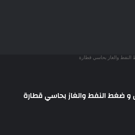
النفط والغاز بحاسي قطارة
 و ضغط النفط والغاز بحاسي قطارة