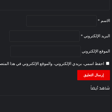
الاسم
*
البريد الإلكتروني
*
الموقع الإلكتروني
احفظ اسمي، بريدي الإلكتروني، والموقع الإلكتروني في هذا المتصف
شاهد أيضاً
إغلاق