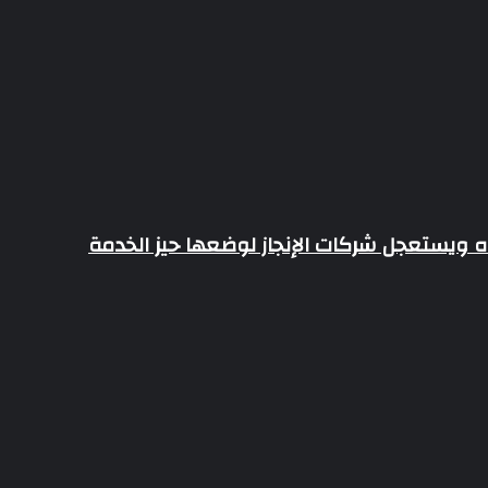
ه ويستعجل شركات الإنجاز لوضعها حيز الخدمة