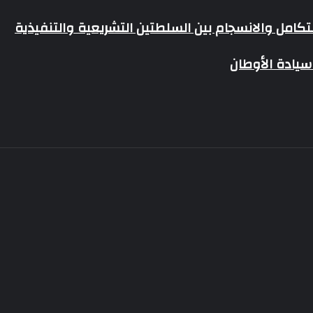
سيادة الأوطان