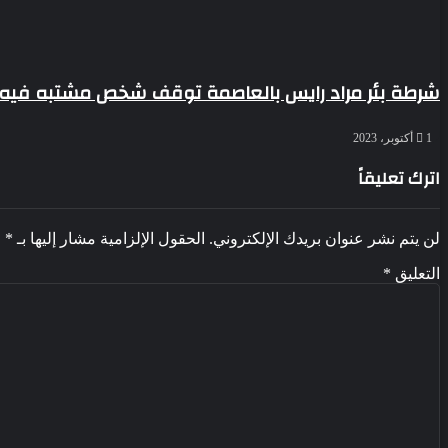
شرطة بئر مراد رايس بالعاصمة توقف شخص مشتبه فيه ف
1 أكتوبر، 2023
اترك تعليقاً
لن يتم نشر عنوان بريدك الإلكتروني.
الحقول الإلزامية مشار إليها بـ
*
التعليق
*