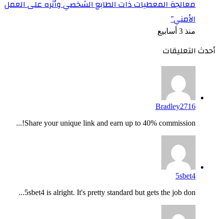
معالجة المعطيات ذات الطابع الشخصي وأثره على العمل
الأمني”
منذ 3 أسابيع
أحدث التعليقات
Bradley2716
Share your unique link and earn up to 40% commission!...
5sbet4
5sbet4 is alright. It's pretty standard but gets the job don...