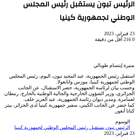
الرئيس تبون يستقبل رئيس المجلس
الوطني لجمهورية كينيا
23 فبراير، 2023
0
216
أقل من دقيقة
منيرة إبتسام طوبالي
استقبل رئيس الجمهورية، عبد المجيد تبون، اليوم، رئيس المجلس
الوطني لجمهورية كينيا، موزس واتانغولا.
وحسب بيان لرئاسة الجمهورية، حضر الاستقبال، عن الجانب
الجزائري، وزير الشؤون الخارجية والجالية الوطنية بالخارج، رمطان
لعمامرة. ومدير ديوان رئاسة الجمهورية، عبد العزيز خلف.
كما حضر عن الجانب الكيني، سفير جمهورية كينيا لدى الجزائر، بيتر
كتانا أنغور.
الوسوم
الرئيس تبون يستقبل رئيس المجلس الوطني لجمهورية كينيا
23 فبراير، 2023