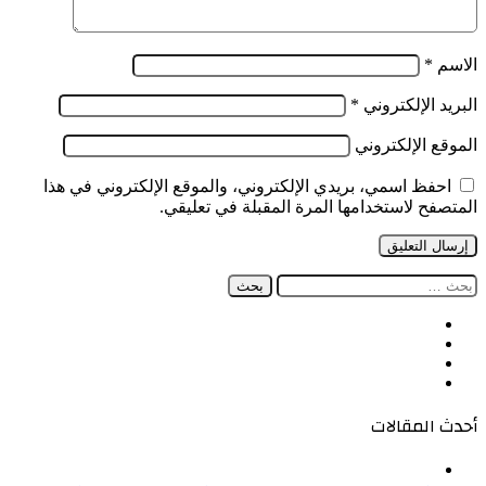
الاسم
*
البريد الإلكتروني
*
الموقع الإلكتروني
احفظ اسمي، بريدي الإلكتروني، والموقع الإلكتروني في هذا
المتصفح لاستخدامها المرة المقبلة في تعليقي.
البحث
عن:
فيسبوك
‫X
‫YouTube
انستقرام
أحدث المقالات