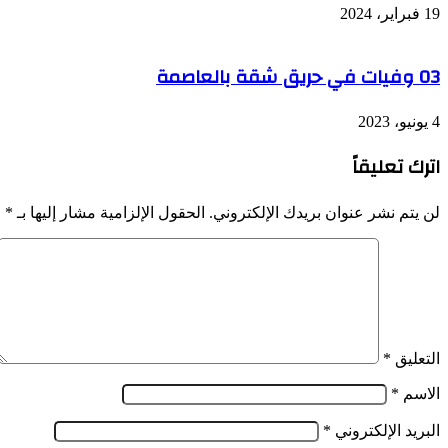
19 فبراير، 2024
03 وفيات في حريق شقة بالعاصمة
4 يونيو، 2023
اترك تعليقاً
لن يتم نشر عنوان بريدك الإلكتروني.
الحقول الإلزامية مشار إليها بـ
*
التعليق
*
الاسم
*
البريد الإلكتروني
*