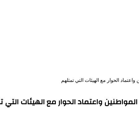
 واعتماد الحوار مع الهيئات التي تمثلهم
 المواطنين واعتماد الحوار مع الهيئات التي 