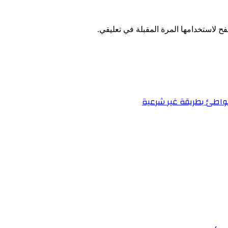
ح لاستخدامها المرة المقبلة في تعليقي.