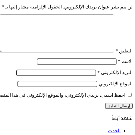
لن يتم نشر عنوان بريدك الإلكتروني.
الحقول الإلزامية مشار إليها بـ
*
التعليق
*
الاسم
*
البريد الإلكتروني
*
الموقع الإلكتروني
احفظ اسمي، بريدي الإلكتروني، والموقع الإلكتروني في هذا المتصف
شاهد أيضاً
إغلاق
الحدث