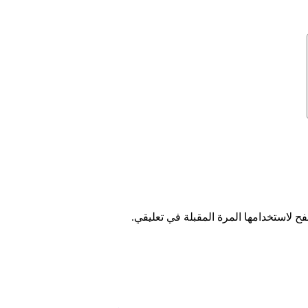
ح لاستخدامها المرة المقبلة في تعليقي.