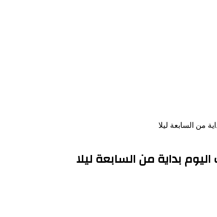
ية من السابعة ليلا
اليوم بداية من السابعة ليلا