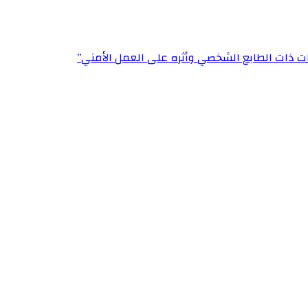
ت ذات الطابع الشخصي وأثره على العمل الأمني”