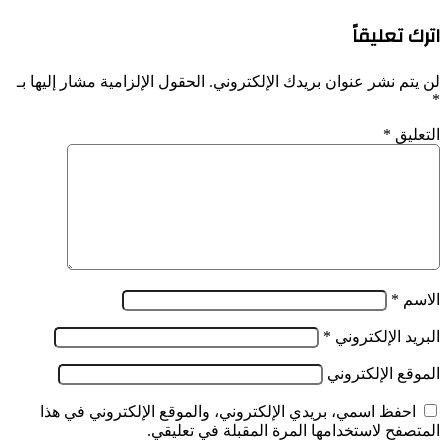
اترك تعليقاً
لن يتم نشر عنوان بريدك الإلكتروني.
الحقول الإلزامية مشار إليها بـ
*
التعليق
*
الاسم
*
البريد الإلكتروني
*
الموقع الإلكتروني
احفظ اسمي، بريدي الإلكتروني، والموقع الإلكتروني في هذا
المتصفح لاستخدامها المرة المقبلة في تعليقي.