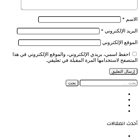
الاسم
*
البريد الإلكتروني
*
الموقع الإلكتروني
احفظ اسمي، بريدي الإلكتروني، والموقع الإلكتروني في هذا
المتصفح لاستخدامها المرة المقبلة في تعليقي.
البحث
عن:
فيسبوك
‫X
‫YouTube
انستقرام
أحدث المقالات