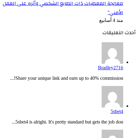
معالجة المعطيات ذات الطابع الشخصي وأثره على العمل
الأمني”
منذ 4 أسابيع
أحدث التعليقات
Bradley2716
Share your unique link and earn up to 40% commission!...
5sbet4
5sbet4 is alright. It's pretty standard but gets the job don...