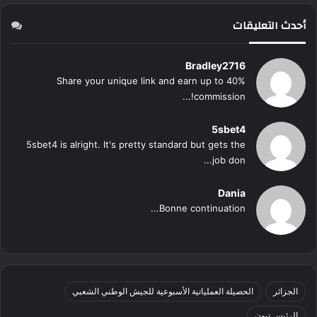
أحدث التعليقات
Bradley2716
Share your unique link and earn up to 40%
commission!...
5sbet4
5sbet4 is alright. It's pretty standard but gets the
job don...
Dania
Bonne continuation...
الجزائر
الحصيلة العملياتية الأسبوعية للجيش الوطني الشعبي
الرئيس تبون