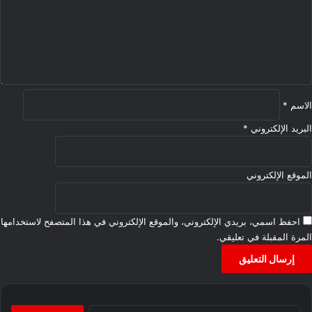
ل
ي
ق
*
الاسم
*
البريد الإلكتروني
*
الموقع الإلكتروني
احفظ اسمي، بريدي الإلكتروني، والموقع الإلكتروني في هذا المتصفح لاستخدامها
المرة المقبلة في تعليقي.
البحث