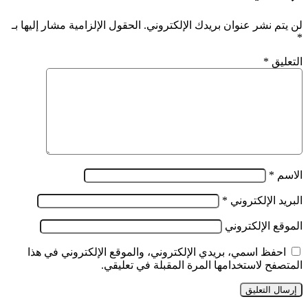
لن يتم نشر عنوان بريدك الإلكتروني.
الحقول الإلزامية مشار إليها بـ
*
التعليق
*
الاسم
*
البريد الإلكتروني
*
الموقع الإلكتروني
احفظ اسمي، بريدي الإلكتروني، والموقع الإلكتروني في هذا
المتصفح لاستخدامها المرة المقبلة في تعليقي.