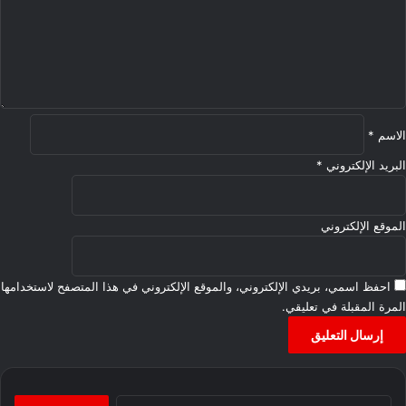
ل
ي
ق
*
الاسم
*
البريد الإلكتروني
*
الموقع الإلكتروني
احفظ اسمي، بريدي الإلكتروني، والموقع الإلكتروني في هذا المتصفح لاستخدامها
المرة المقبلة في تعليقي.
البحث