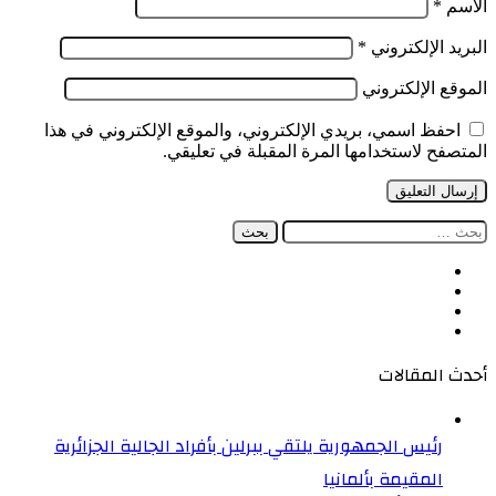
الاسم
*
البريد الإلكتروني
*
الموقع الإلكتروني
احفظ اسمي، بريدي الإلكتروني، والموقع الإلكتروني في هذا
المتصفح لاستخدامها المرة المقبلة في تعليقي.
البحث
عن:
فيسبوك
‫X
‫YouTube
انستقرام
أحدث المقالات
رئيس الجمهورية يلتقي ببرلين بأفراد الجالية الجزائرية
المقيمة بألمانيا