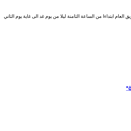
ام ابتداءا من الساعة الثامنة ليلا من يوم غد الى غاية يوم الثاني
"