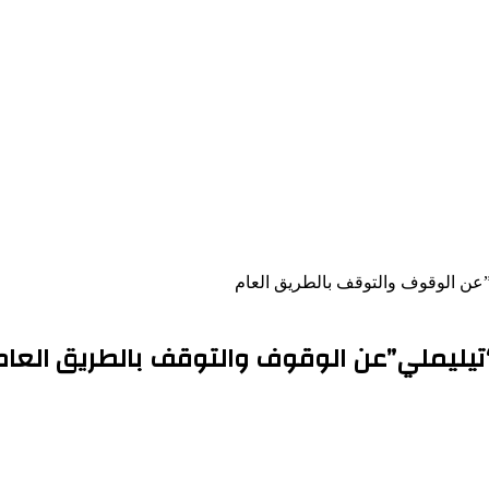
عن الوقوف والتوقف بالطريق العام
تيليملي”عن الوقوف والتوقف بالطريق العام