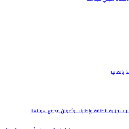
 بألمانيا
إطارات وزارة الطاقة وإطارات وأعوان مجمع سونلغاز