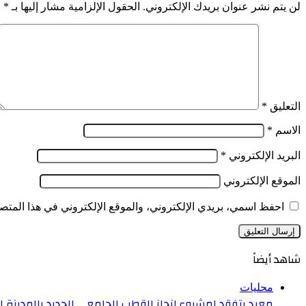
لن يتم نشر عنوان بريدك الإلكتروني.
الحقول الإلزامية مشار إليها بـ
*
التعليق
*
الاسم
*
البريد الإلكتروني
*
الموقع الإلكتروني
احفظ اسمي، بريدي الإلكتروني، والموقع الإلكتروني في هذا المتصف
شاهد أيضاً
إغلاق
محليات
معبد يتفقد لمشروع إنجاز القطب الجامعي الجديد بالمدينة ا