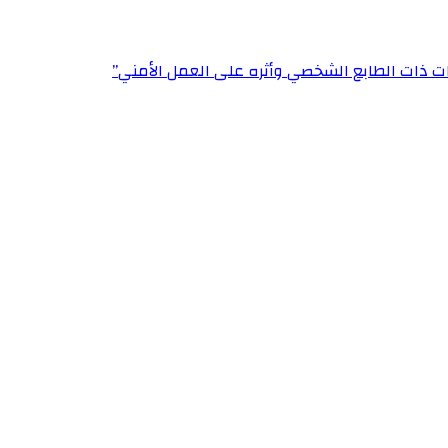
ت ذات الطابع الشخصي وأثره على العمل الأمني”