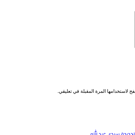
ح لاستخدامها المرة المقبلة في تعليقي.
لجديدة سيدي عبد الله