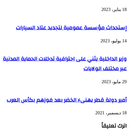
18 يناير، 2023
إستحداث مؤسسة عمومية لتجديد عتاد السيارات
14 يوليو، 2023
وزير الداخلية يثني على احترافية تدخلات الحماية المدنية
عبر مختلف الولايات
29 مايو، 2023
أمير دولة قطر يهنىء الخضر بعد فوزهم بكأس العرب
18 ديسمبر، 2021
اترك تعليقاً