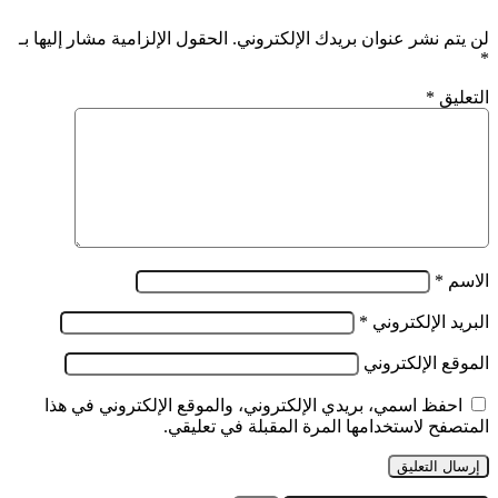
لن يتم نشر عنوان بريدك الإلكتروني.
الحقول الإلزامية مشار إليها بـ
*
التعليق
*
الاسم
*
البريد الإلكتروني
*
الموقع الإلكتروني
احفظ اسمي، بريدي الإلكتروني، والموقع الإلكتروني في هذا
المتصفح لاستخدامها المرة المقبلة في تعليقي.