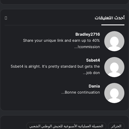
أحدث التعليقات
Bradley2716
Share your unique link and earn up to 40%
commission!...
5sbet4
5sbet4 is alright. It's pretty standard but gets the
job don...
Dania
Bonne continuation...
الجزائر
الحصيلة العملياتية الأسبوعية للجيش الوطني الشعبي