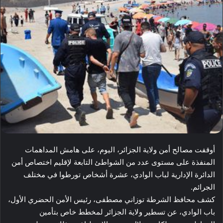
أوقفت مصالح أمن ولاية الجزائر، اليوم، على هامش المداهمات
المنفذة على مستوى عدد من الشواطئ التابعة لإقليم اختصاص أمن
الدائرة الإدارية لباب الوادي، عشرة أشخاص تورطوا في مختلف
الجرائم.
كشف محافظ الشرطة توزاني مصطفى، رئيس الأمن الحضري الأول،
باب الوادي، عن تسطير ولاية الجزائر لمخطط خاص بتأمين