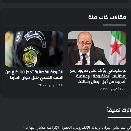
مقالات ذات صلة
بوسليماني يؤكد على ضرورة رفع
الشرطة القضائية تحجز 08 كلغ من
إمكانيات المنظومة الإعلامية
القنب الهندي خلال جوان الفارط
العربية من أجل ايصال رسالتها
13 يوليو، 2022
12 أكتوبر، 2022
اترك تعليقاً
لن يتم نشر عنوان بريدك الإلكتروني.
الحقول الإلزامية مشار إليها بـ
*