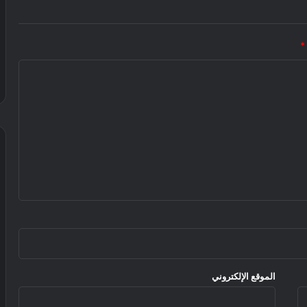
*
الموقع الإلكتروني