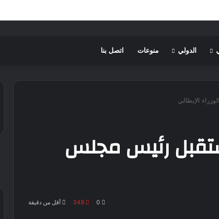
الدولي
منوعات
اتصل بنا
زراء الإيطالي
ستقبل رئيس مجلس
0
348
أقل من دقيقة