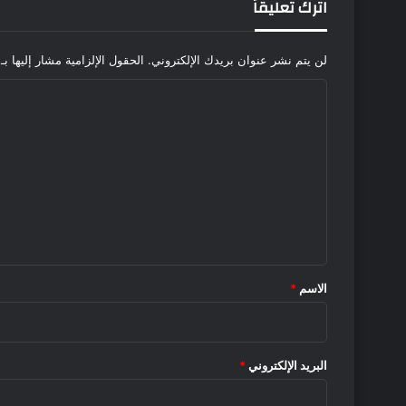
اترك تعليقاً
لن يتم نشر عنوان بريدك الإلكتروني.
الحقول الإلزامية مشار إليها بـ
ا
ل
ت
ع
ل
ي
ق
*
الاسم
*
البريد الإلكتروني
*