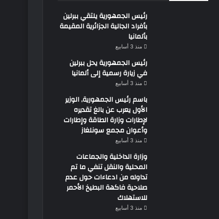
رئيس الجمهورية يلتقي ببرلين
بأفراد الجالية الجزائرية المقيمة
بألمانيا
منذ 3 أسابيع
رئيس الجمهورية يحل ببرلين
في زيارة رسمية إلى ألمانيا
منذ 3 أسابيع
باسم رئيس الجمهورية, الوزير
الأول يعرب عن بالغ تقديره
لإطارات وزارة الطاقة وإطارات
وأعوان مجمع سونلغاز
منذ 3 أسابيع
وزارة الداخلية والجماعات
المحلية والنقل تنفي ما تم
تداوله من ادعاءات حول عدم
صلاحية فاكهة البطيخ الأحمر
للاستهلاك
منذ 3 أسابيع