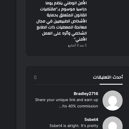
الأمن الوطني ينظم يوما
دراسيا موسوم بـ”مقتضيات
القانون المتعلق بحماية
الأشخاص الطبيعيين في مجال
معالجة المعطيات ذات الطابع
الشخصي وأثره على العمل
الأمني”
منذ 3 أسابيع
أحدث التعليقات
Bradley2716
Share your unique link and earn up
to 40% commission!...
5sbet4
5sbet4 is alright. It's pretty