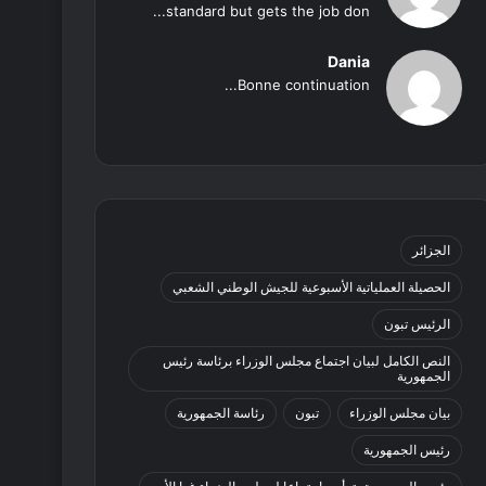
standard but gets the job don...
Dania
Bonne continuation...
الجزائر
الحصيلة العملياتية الأسبوعية للجيش الوطني الشعبي
الرئيس تبون
النص الكامل لبيان اجتماع مجلس الوزراء برئاسة رئيس
الجمهورية
بيان مجلس الوزراء
تبون
رئاسة الجمهورية
رئيس الجمهورية