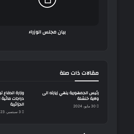
بيان مجلس الوزراء
مقالات ذات صلة
رئيس الجمهورية ينهي زيارته الى
وزارة الدفاع ت
ولاية خنشلة
دراجات مائية ا
الجزائرية
30 مايو، 2024
3 سبتمبر، 2023