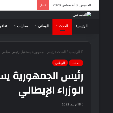
الخميس, 6 أغسطس 2026
عاجل
الرئيسية
الحدث
الوطني
محليات
ثقافي
الرئيسية
/
الحدث
/
رئيس الجمهورية يستقبل رئيس مجلس الو
الحدث
الوطني
رئيس الجمهورية ي
الوزراء الإيطالي
18 يوليو، 2022