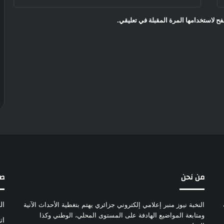
ح لاستخدامها المرة المقبلة في تعليقي.
من نحن
ص
النخبة نيوز منبر إعلامي إلكتروني جزائري يهتم بتغطية الأحداث الآنية
ال
ومتابعة المواضيع الهادفة على المستوى المحلي، الوطني وكذا
ات