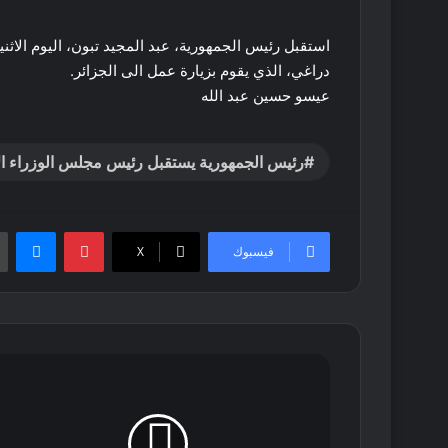
استقبل رئيس الجمهورية، عبد المجيد تبون، اليوم الاثن
دراغي، الذي يقوم بزيارة عمل الى الجزائر.
عيسو حسين عبد الله
رئيس الجمهورية يستقبل رئيس مجلس الوزراء ال
بينتيريست
ماس
فيسبوك
‫X
بيان
مجلس
الوزراء