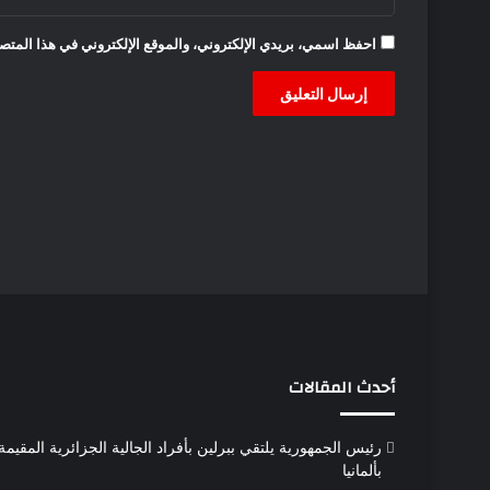
احفظ اسمي، بريدي الإلكتروني، والموقع الإلكتروني في هذا المتصف
أحدث المقالات
رئيس الجمهورية يلتقي ببرلين بأفراد الجالية الجزائرية المقيمة
بألمانيا