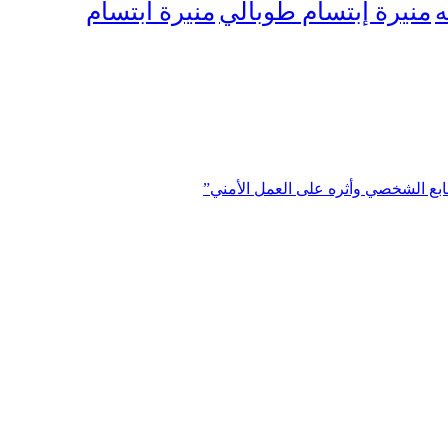
منيرة إبتسام طوبالي
منيرة ابتسام
ه
ابع الشخصي وأثره على العمل الأمني”