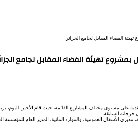
هيئة الفضاء المقابل لجامع الجزائر
بمشروع تهيئة الفضاء المقابل لجامع الجزائ
تفقدية على مستوى مختلف المشاريع القائمة، حيث قام الأخير، اليوم، بز
 خرجاته السابقة.