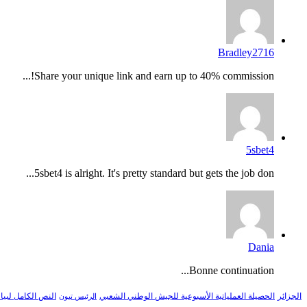
Bradley2716
Share your unique link and earn up to 40% commission!...
5sbet4
5sbet4 is alright. It's pretty standard but gets the job don...
Dania
Bonne continuation...
النص الكامل لبيا
الجزائر
الحصيلة العملياتية الأسبوعية للجيش الوطني الشعبي
الرئيس تبون