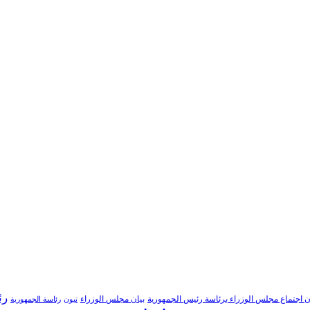
رئ
ن اجتماع مجلس الوزراء برئاسة رئيس الجمهورية
بيان مجلس الوزراء
تبون
رئاسة الجمهورية