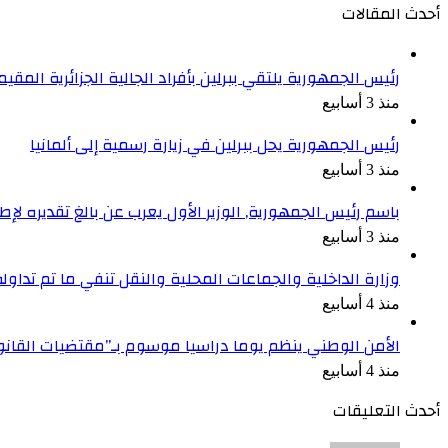
أحدث المقالات
رئيس الجمهورية يلتقي ببرلين بأفراد الجالية الجزائرية المقيمة
منذ 3 أسابيع
رئيس الجمهورية يحل ببرلين في زيارة رسمية إلى ألمانيا
منذ 3 أسابيع
باسم رئيس الجمهورية, الوزير الأول يعرب عن بالغ تقديره ل
منذ 3 أسابيع
وزارة الداخلية والجماعات المحلية والنقل تنفي ما تم تداو
منذ 4 أسابيع
الأمن الوطني ينظم يوما دراسيا موسوم بـ”مقتضيات القان
منذ 4 أسابيع
أحدث التعليقات