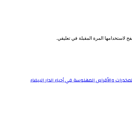
ح لاستخدامها المرة المقبلة في تعليقي.
خدرات والأقراص المهلوسة في أحياء الدار البيضاء