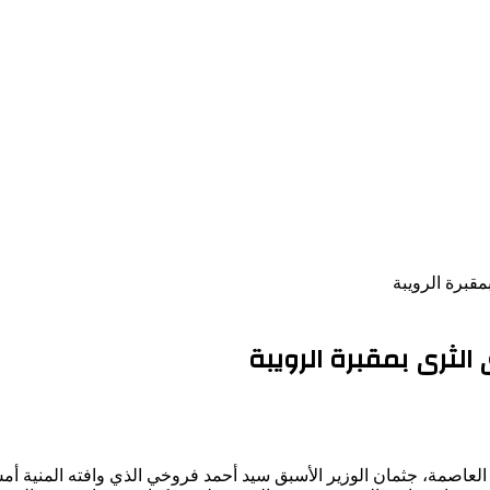
قبرة الرويبة
الثرى بمقبرة الرويبة
لعاصمة، جثمان الوزير الأسبق سيد أحمد فروخي الذي وافته المنية أمس ال