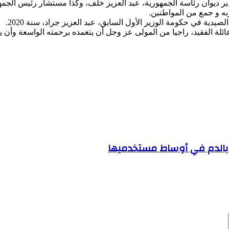
 ديوان رئاسة الجمهورية، عبد العزيز خلف، وكذا مستشار رئيس الجمهور
 و جمع من المواطنين.
يدية في حكومة الوزير الأول السابق، عبد العزيز جراد، سنة 2020.
ائلة الفقيد، راجيا من المولى عز وجل أن يتغمده برحمته الواسعة وأن ي
ع بالدم في أوساط مستخدميها