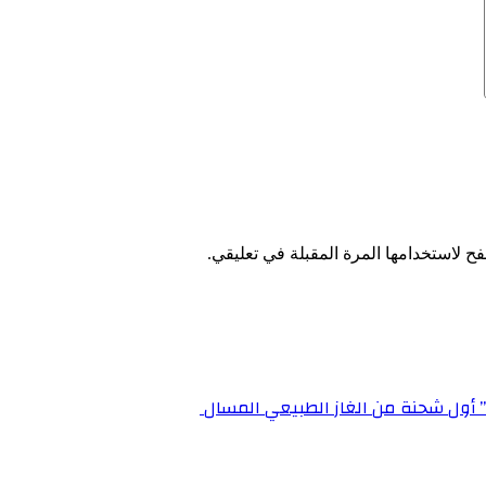
ح لاستخدامها المرة المقبلة في تعليقي.
” أول شحنة من الغاز الطبيعي المسال