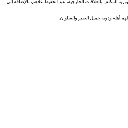
ية المكلف بالعلاقات الخارجية، عبد الحفيظ علاهم، بالإضافة إلى
لهم أهله وذويه جميل الصبر والسلوان.