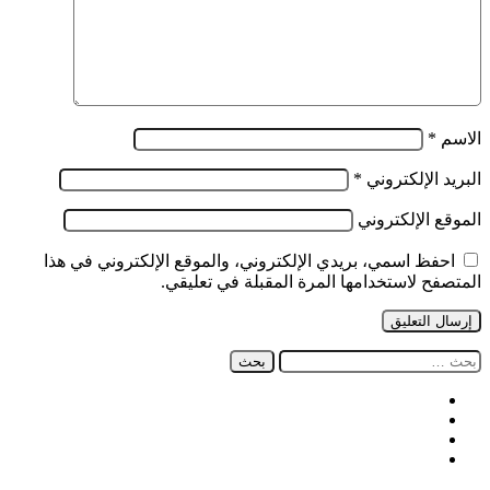
الاسم
*
البريد الإلكتروني
*
الموقع الإلكتروني
احفظ اسمي، بريدي الإلكتروني، والموقع الإلكتروني في هذا
المتصفح لاستخدامها المرة المقبلة في تعليقي.
البحث
عن:
فيسبوك
‫X
‫YouTube
انستقرام