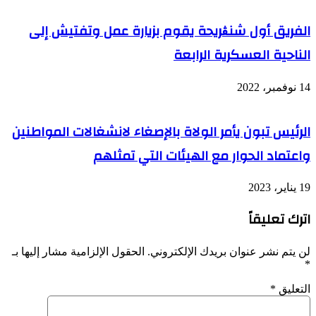
الفريق أول شنڨريحة يقوم بزيارة عمل وتفتيش إلى
الناحية العسكرية الرابعة
14 نوفمبر، 2022
الرئيس تبون يأمر الولاة بالإصغاء لانشغالات المواطنين
واعتماد الحوار مع الهيئات التي تمثلهم
19 يناير، 2023
اترك تعليقاً
لن يتم نشر عنوان بريدك الإلكتروني.
الحقول الإلزامية مشار إليها بـ
*
التعليق
*