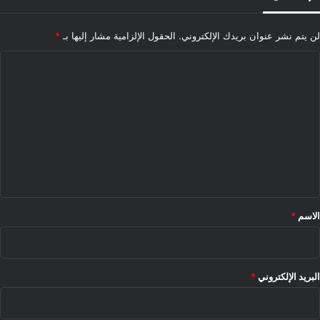
لن يتم نشر عنوان بريدك الإلكتروني.
الحقول الإلزامية مشار إليها بـ
*
ا
ل
ت
ع
ل
ي
ق
*
الاسم
*
البريد الإلكتروني
*