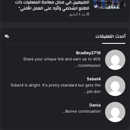
الطبيعيين في مجال معالجة المعطيات ذات
الطابع الشخصي وأثره على العمل الأمني”
منذ 4 أسابيع
أحدث التعليقات
Bradley2716
Share your unique link and earn up to 40%
commission!...
5sbet4
5sbet4 is alright. It's pretty standard but gets the
job don...
Dania
Bonne continuation...