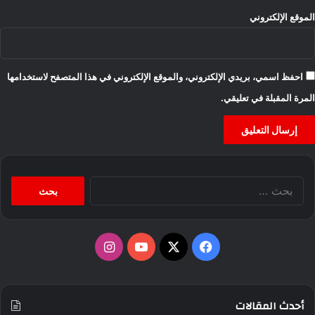
الموقع الإلكتروني
احفظ اسمي، بريدي الإلكتروني، والموقع الإلكتروني في هذا المتصفح لاستخدامها
المرة المقبلة في تعليقي.
البحث
عن:
‫X
فيسبوك
‫YouTube
انستقرام
أحدث المقالات