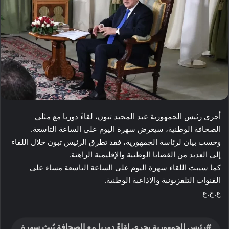
أجرى رئيس الجمهورية عبد المجيد تبون، لقاءً دوريا مع مثلي
الصحافة الوطنية، سيعرض سهرة اليوم على الساعة التاسعة.
وحسب بيان لرئاسة الجمهورية، فقد تطرق الرئيس تبون خلال اللقاء
إلى العديد من القضايا الوطنية والإقليمية الراهنة.
كما سيبث اللقاء سهرة اليوم على الساعة التاسعة مساء على
القنوات التلفزيونية والاذاعية الوطنية.
ع.ح.ع
رئيس الجمهورية يجري لقاءً دوريا مع الصحافة يُبث سهرة