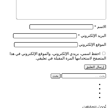
الاسم
*
البريد الإلكتروني
*
الموقع الإلكتروني
احفظ اسمي، بريدي الإلكتروني، والموقع الإلكتروني في هذا
المتصفح لاستخدامها المرة المقبلة في تعليقي.
البحث
عن:
فيسبوك
‫X
‫YouTube
انستقرام
أحدث المقالات