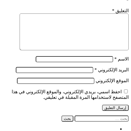
*
جانفي
الفارط
التعليق
*
الاسم
*
البريد الإلكتروني
*
الموقع الإلكتروني
احفظ اسمي، بريدي الإلكتروني، والموقع الإلكتروني في هذا
المتصفح لاستخدامها المرة المقبلة في تعليقي.
البحث
عن:
فيسبوك