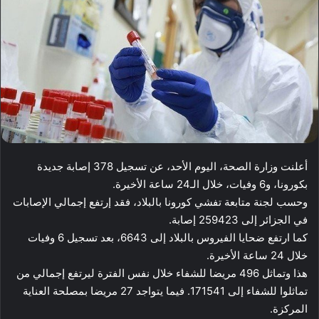
أعلنت وزارة الصحة، اليوم الأحد، عن تسجيل 378 إصابة جديدة
بكورونا، و6 وفيات، خلال الـ24 ساعة الأخيرة.
وحسب لجنة متابعة تفشي كورونا بالبلاد، فقد إرتفع إجمالي الإصابات
في الجزائر إلى 259423 إصابة.
كما ارتفع ضحايا الفيروس بالبلاد إلى 6643، بعد تسجيل 6 وفيات
خلال 24 ساعة الأخيرة.
هذا وتماثل 496 مريضا للشفاء خلال نفس الفترة ليرتفع إجمالي من
تماثلوا للشفاء إلى 171541. فيما يتواجد 27 مريضا بمصلحة العناية
المركزة.