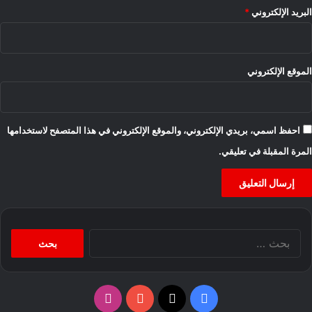
البريد الإلكتروني
*
الموقع الإلكتروني
احفظ اسمي، بريدي الإلكتروني، والموقع الإلكتروني في هذا المتصفح لاستخدامها
المرة المقبلة في تعليقي.
البحث
عن:
‫X
فيسبوك
‫YouTube
انستقرام