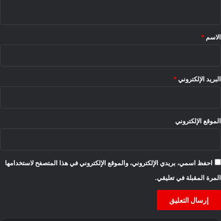
ي
ق
*
الاسم
*
البريد الإلكتروني
*
الموقع الإلكتروني
احفظ اسمي، بريدي الإلكتروني، والموقع الإلكتروني في هذا المتصفح لاستخدامها
المرة المقبلة في تعليقي.