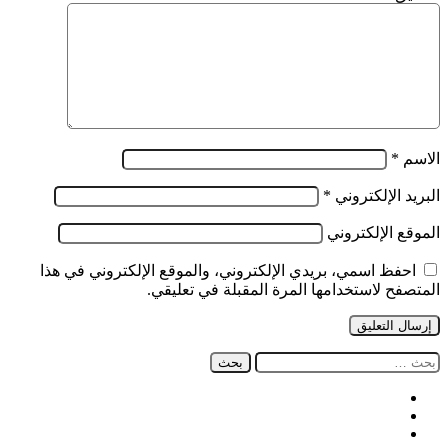
الاسم
*
البريد الإلكتروني
*
الموقع الإلكتروني
احفظ اسمي، بريدي الإلكتروني، والموقع الإلكتروني في هذا
المتصفح لاستخدامها المرة المقبلة في تعليقي.
البحث
عن:
فيسبوك
‫X
‫YouTube