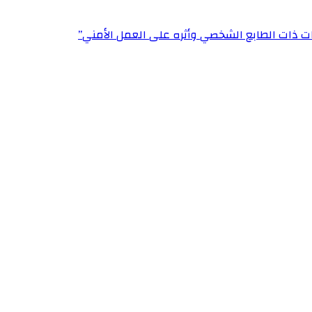
ت ذات الطابع الشخصي وأثره على العمل الأمني”