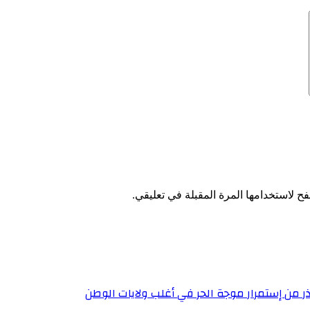
ح لاستخدامها المرة المقبلة في تعليقي.