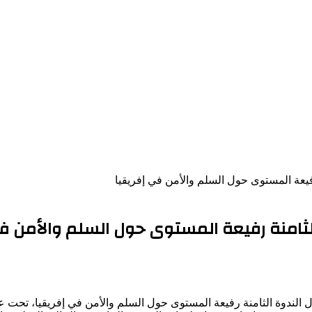
 رفيعة المستوى حول السلم والأمن في إفريقيا
 الثامنة رفيعة المستوى حول السلم والأمن ف
غال الندوة الثامنة رفيعة المستوى حول السلم والأمن في إفريقيا، تحت