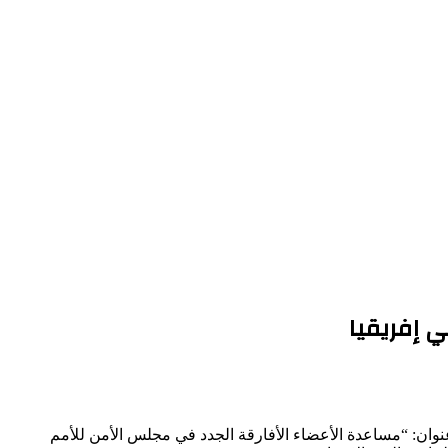
ي إفريقيا
 عنوان: “مساعدة الأعضاء الأفارقة الجدد في مجلس الأمن للأمم