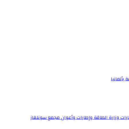
 بألمانيا
إطارات وزارة الطاقة وإطارات وأعوان مجمع سونلغاز