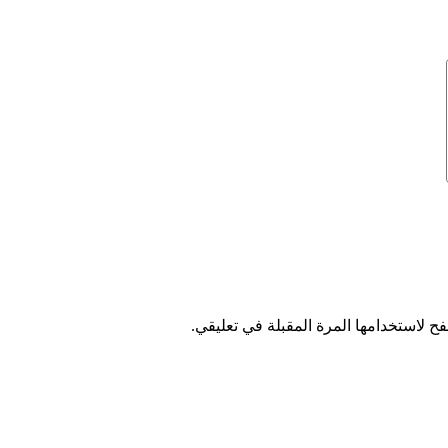
ح لاستخدامها المرة المقبلة في تعليقي.