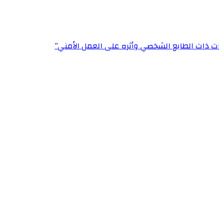
ت ذات الطابع الشخصي وأثره على العمل الأمني”