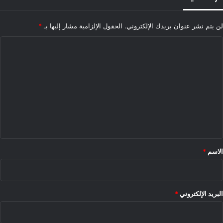
لن يتم نشر عنوان بريدك الإلكتروني.
الحقول الإلزامية مشار إليها بـ
*
ا
ل
ت
ع
ل
ي
ق
*
الاسم
*
البريد الإلكتروني
*