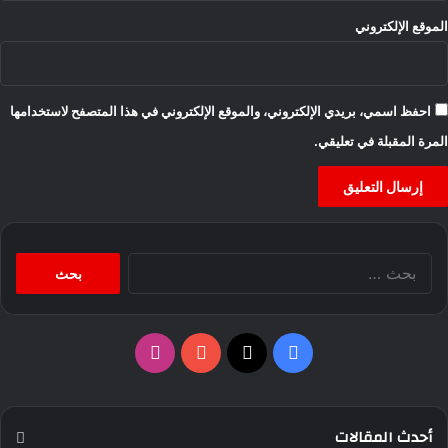
الموقع الإلكتروني
احفظ اسمي، بريدي الإلكتروني، والموقع الإلكتروني في هذا المتصفح لاستخدامها
المرة المقبلة في تعليقي.
البحث
عن:
‫X
فيسبوك
‫YouTube
انستقرام
أحدث المقالات