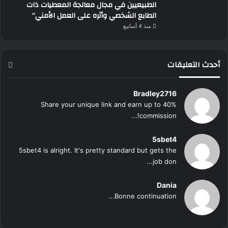
الطبيعيين في مجال معالجة المعطيات ذات
الطابع الشخصي وأثره على العمل الأمني”
منذ 4 أسابيع
أحدث التعليقات
Bradley2716
Share your unique link and earn up to 40%
commission!...
5sbet4
5sbet4 is alright. It's pretty standard but gets the
job don...
Dania
Bonne continuation...