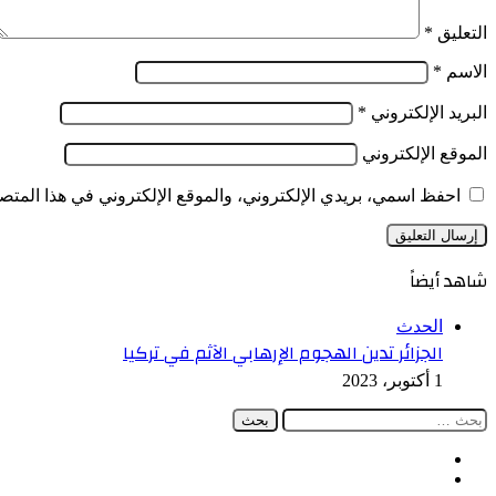
التعليق
*
الاسم
*
البريد الإلكتروني
*
الموقع الإلكتروني
احفظ اسمي، بريدي الإلكتروني، والموقع الإلكتروني في هذا المتصف
شاهد أيضاً
إغلاق
الحدث
الجزائر تدين الهجوم الإرهابي الآثم في تركيا
1 أكتوبر، 2023
البحث
عن:
فيسبوك
‫X