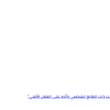
ت ذات الطابع الشخصي وأثره على العمل الأمني”