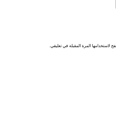
ح لاستخدامها المرة المقبلة في تعليقي.