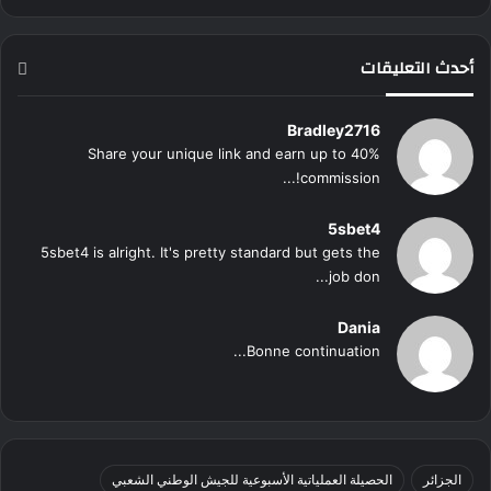
أحدث التعليقات
Bradley2716
Share your unique link and earn up to 40%
commission!...
5sbet4
5sbet4 is alright. It's pretty standard but gets the
job don...
Dania
Bonne continuation...
الجزائر
الحصيلة العملياتية الأسبوعية للجيش الوطني الشعبي