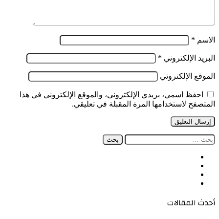
الاسم
*
البريد الإلكتروني
*
الموقع الإلكتروني
احفظ اسمي، بريدي الإلكتروني، والموقع الإلكتروني في هذا
المتصفح لاستخدامها المرة المقبلة في تعليقي.
البحث
عن:
فيسبوك
‫X
‫YouTube
انستقرام
أحدث المقالات