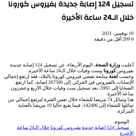
تسجيل 124 إصابة جديدة بفيروس كورونا
خلال الـ24 ساعة الأخيرة
10 نوفمبر، 2021
0
209
أقل من دقيقة
أعلنت
وزارة الصحة
، اليوم الأربعاء، عن تسجيل 124 إصابة جديدة
بفيروس
كورونا
وست وفيات خلال الـ24 ساعة الأخيرة.
وحسب
لجنة
متابعة تفشي فيروس كورونا بالبلاد، فقد إرتفع إجمالي
الإصابات بالفيروس في الجزائر، إلى 207506 إصابة، كما ارتفع
الضحايا إلى 5961، بعد تسجيل ست وفيات خلال الأربع وعشرون
ساعة الأخيرة.
هذا وتماثل 74 مريضا للشفاء خلال نفس الفترة ليرتفع إجمالي من
تماثلوا للشفاء إلى 142406، فيما يقبع حاليا 19 مريضا بالعناية
المركزة.
الوسوم
تسجيل 124 إصابة جديدة بفيروس كورونا خلال الـ24 ساعة
الأخيرة