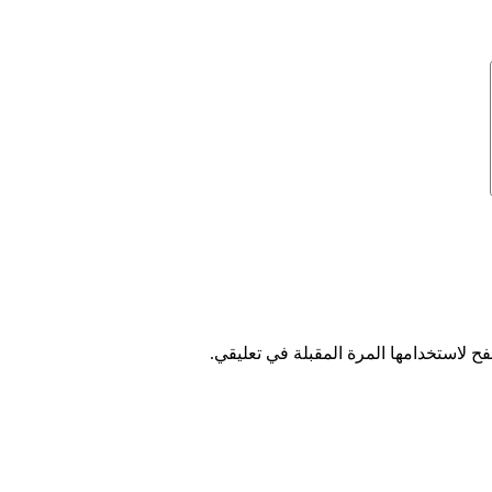
ح لاستخدامها المرة المقبلة في تعليقي.