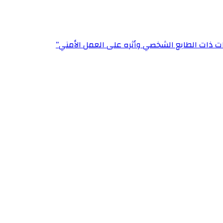
ت ذات الطابع الشخصي وأثره على العمل الأمني”