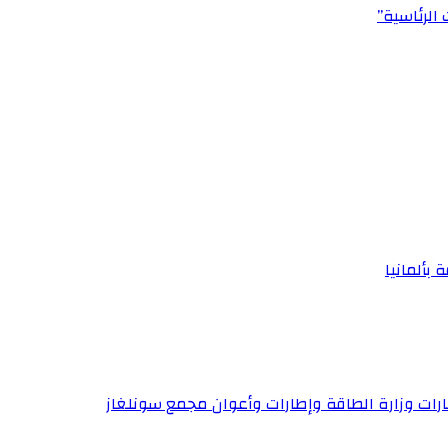
الرئاسية”
 بألمانيا
إطارات وزارة الطاقة وإطارات وأعوان مجمع سونلغاز