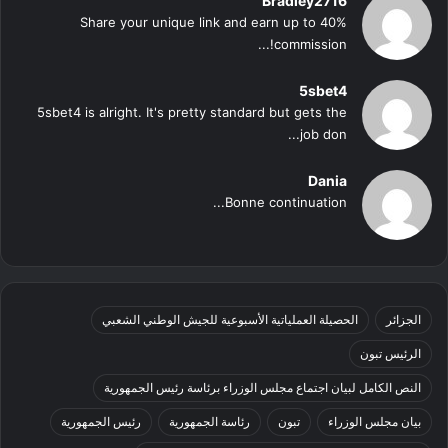
Bradley2716
Share your unique link and earn up to 40%
commission!...
5sbet4
5sbet4 is alright. It's pretty standard but gets the
job don...
Dania
Bonne continuation...
الجزائر
الحصيلة العملياتية الأسبوعية للجيش الوطني الشعبي
الرئيس تبون
النص الكامل لبيان اجتماع مجلس الوزراء برئاسة رئيس الجمهورية
بيان مجلس الوزراء
تبون
رئاسة الجمهورية
رئيس الجمهورية