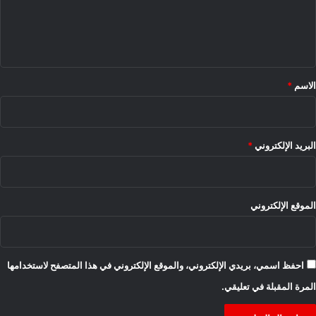
ل
ي
ق
*
الاسم
*
البريد الإلكتروني
*
الموقع الإلكتروني
احفظ اسمي، بريدي الإلكتروني، والموقع الإلكتروني في هذا المتصفح لاستخدامها
المرة المقبلة في تعليقي.