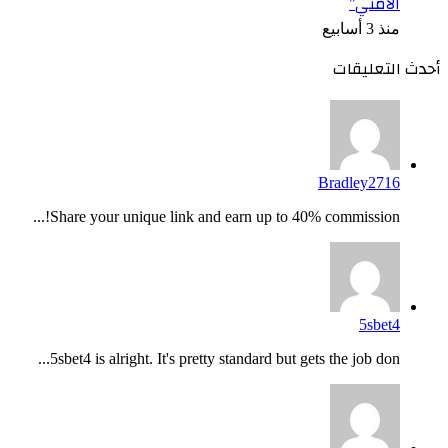
الأمني”
منذ 3 أسابيع
أحدث التعليقات
Bradley2716
Share your unique link and earn up to 40% commission!...
5sbet4
5sbet4 is alright. It's pretty standard but gets the job don...