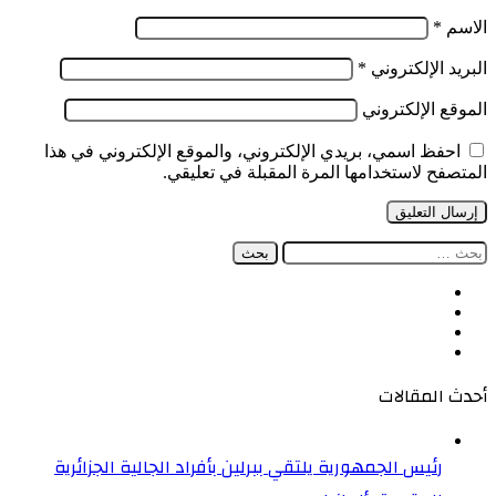
الاسم
*
البريد الإلكتروني
*
الموقع الإلكتروني
احفظ اسمي، بريدي الإلكتروني، والموقع الإلكتروني في هذا
المتصفح لاستخدامها المرة المقبلة في تعليقي.
البحث
عن:
فيسبوك
‫X
‫YouTube
انستقرام
أحدث المقالات
رئيس الجمهورية يلتقي ببرلين بأفراد الجالية الجزائرية