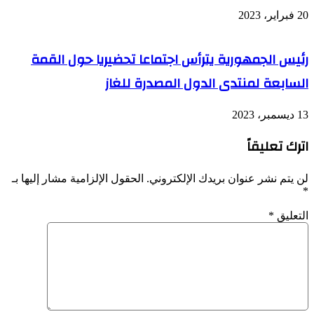
20 فبراير، 2023
رئيس الجمهورية يترأس اجتماعا تحضيريا حول القمة
السابعة لمنتدى الدول المصدرة للغاز
13 ديسمبر، 2023
اترك تعليقاً
لن يتم نشر عنوان بريدك الإلكتروني.
الحقول الإلزامية مشار إليها بـ
*
التعليق
*