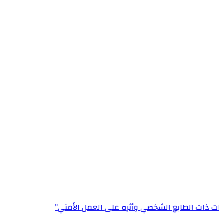
ت ذات الطابع الشخصي وأثره على العمل الأمني”