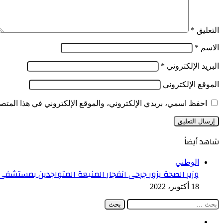
الخاص
بالأطفال
التعليق
*
الاسم
*
البريد الإلكتروني
*
الموقع الإلكتروني
احفظ اسمي، بريدي الإلكتروني، والموقع الإلكتروني في هذا المتصف
شاهد أيضاً
إغلاق
الوطني
وزير الصحة يزور جرحى انفجار المنيعة المتواجدين بمستشفى 
18 أكتوبر، 2022
البحث
عن:
فيسبوك