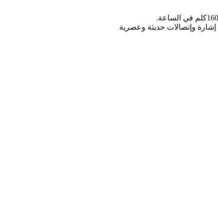
ة إشارة وإتصالات حديثة وعصرية