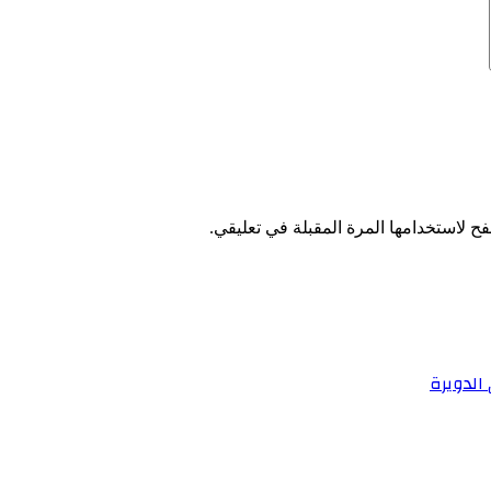
ح لاستخدامها المرة المقبلة في تعليقي.
الدويرة