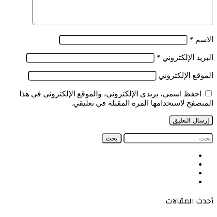
الاسم
*
البريد الإلكتروني
*
الموقع الإلكتروني
احفظ اسمي، بريدي الإلكتروني، والموقع الإلكتروني في هذا
المتصفح لاستخدامها المرة المقبلة في تعليقي.
البحث
عن:
فيسبوك
‫X
‫YouTube
انستقرام
أحدث المقالات