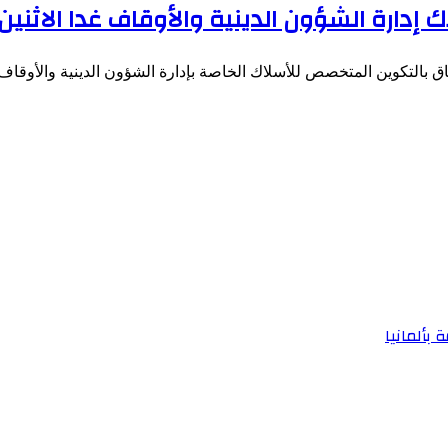
 إدارة الشؤون الدينية والأوقاف غدا الاثنين
التكوين المتخصص للأسلاك الخاصة بإدارة الشؤون الدينية والأوقاف للعام الدراسي
 بألمانيا