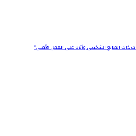
ت ذات الطابع الشخصي وأثره على العمل الأمني”