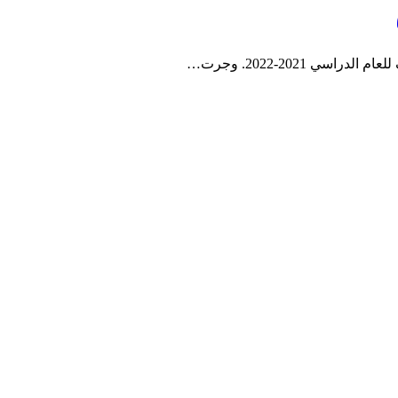
 2021-2022. وجرت…