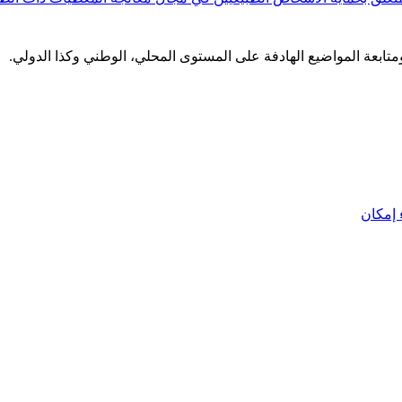
 ومتابعة المواضيع الهادفة على المستوى المحلي، الوطني وكذا الدولي.
إمكان