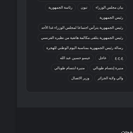
بيان مجلس الوزراء
تبون
رئاسة الجمهورية
رئيس الجمهورية
رئيس الجمهورية يترأس اجتماعا لمجلس الوزراء غدا الأحد
رئيس الجمهورية يتلقى مكالمة هاتفية من نظيره الفرنسي
رسالة رئيس الجمهورية بمناسبة اليوم الوطني للهجرة
ع.ح.ع
عاجل
عيسو حسين عبد الله
منيرة إبتسام طوبالي
منيرة ابتسام طوبالي
والي ولاية الجزائر
وزير الاتصال
فحات