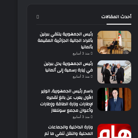
أحدث المقالات
رئيس الجمهورية يلتقي ببرلين
بأفراد الجالية الجزائرية المقيمة
بألمانيا
منذ 3 أسابيع
رئيس الجمهورية يحل ببرلين
في زيارة رسمية إلى ألمانيا
منذ 3 أسابيع
باسم رئيس الجمهورية, الوزير
الأول يعرب عن بالغ تقديره
لإطارات وزارة الطاقة وإطارات
وأعوان مجمع سونلغاز
منذ 3 أسابيع
وزارة الداخلية والجماعات
المحلية والنقل تنفي ما تم