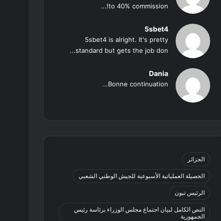
to 40% commission!...
5sbet4
5sbet4 is alright. It's pretty
standard but gets the job don...
Dania
Bonne continuation...
الجزائر
الحصيلة العملياتية الأسبوعية للجيش الوطني الشعبي
الرئيس تبون
النص الكامل لبيان اجتماع مجلس الوزراء برئاسة رئيس
الجمهورية