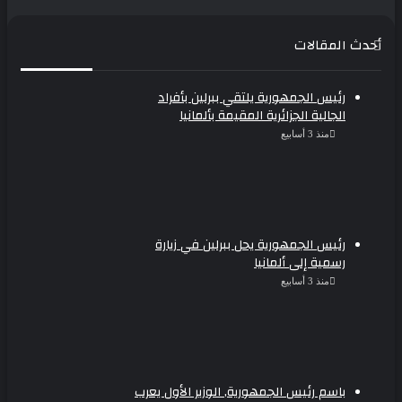
أحدث المقالات
رئيس الجمهورية يلتقي ببرلين بأفراد
الجالية الجزائرية المقيمة بألمانيا
منذ 3 أسابيع
رئيس الجمهورية يحل ببرلين في زيارة
رسمية إلى ألمانيا
منذ 3 أسابيع
باسم رئيس الجمهورية, الوزير الأول يعرب