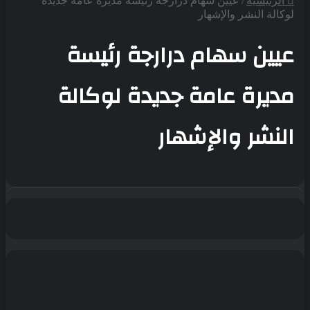
الرئيسية
/
عيين سهام درارجة رئيسة مديرة عامة جديدة
لوكالة النشر والإشهار
عيين سهام درارجة رئيسة
مديرة عامة جديدة لوكالة
النشر والإشهار