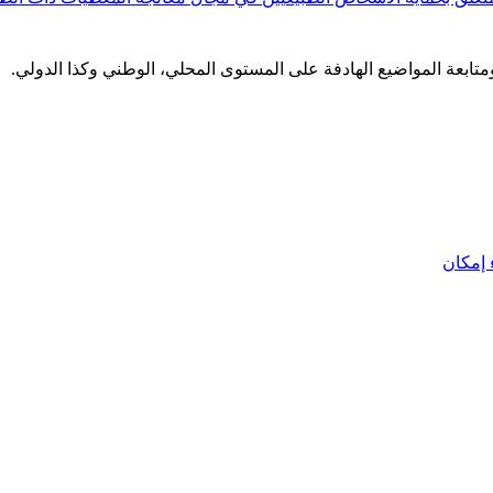
 ومتابعة المواضيع الهادفة على المستوى المحلي، الوطني وكذا الدولي.
إمكان