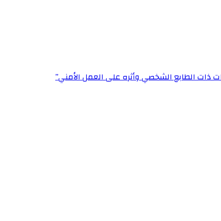
ت ذات الطابع الشخصي وأثره على العمل الأمني”