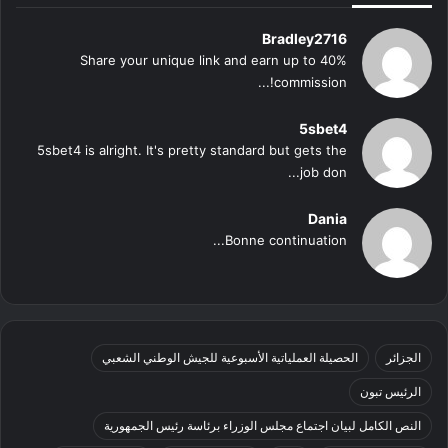
Bradley2716
Share your unique link and earn up to 40%
commission!...
5sbet4
5sbet4 is alright. It's pretty standard but gets the
job don...
Dania
Bonne continuation...
الجزائر
الحصيلة العملياتية الأسبوعية للجيش الوطني الشعبي
الرئيس تبون
النص الكامل لبيان اجتماع مجلس الوزراء برئاسة رئيس الجمهورية