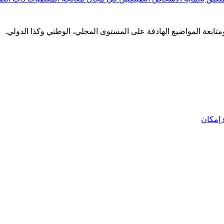
 ومتابعة المواضيع الهادفة على المستوى المحلي، الوطني وكذا الدولي.
إمكان