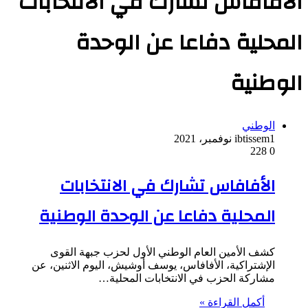
الأفافاس تشارك في الانتخابات
المحلية دفاعا عن الوحدة
الوطنية
الوطني
1 نوفمبر، 2021
ibtissem
228
0
الأفافاس تشارك في الانتخابات
المحلية دفاعا عن الوحدة الوطنية
كشف الأمين العام الوطني الأول لحزب جبهة القوى
الإشتراكية، الأفافاس، يوسف أوشيش، اليوم الاثنين، عن
مشاركة الحزب في الانتخابات المحلية…
أكمل القراءة »