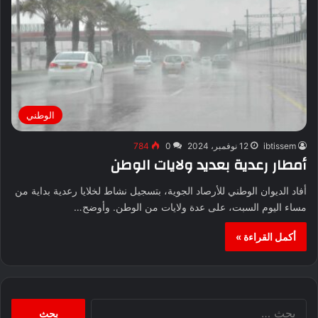
الوطني
ibtissem
12 نوفمبر، 2024
0
784
أمطار رعدية بعديد ولايات الوطن
أفاد الديوان الوطني للأرصاد الجوية، بتسجيل نشاط لخلايا رعدية بداية من
مساء اليوم السبت، على عدة ولايات من الوطن. وأوضح…
أكمل القراءة »
البحث